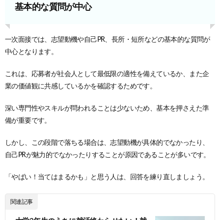
基本的な質問が中心
一次面接では、志望動機や自己PR、長所・短所などの基本的な質問が
中心となります。
これは、応募者が社会人として最低限の適性を備えているか、また企
業の価値観に共感しているかを確認するためです。
深い専門性やスキルが問われることは少ないため、基本を押さえた準
備が重要です。
しかし、この段階で落ちる場合は、志望動機が具体的でなかったり、
自己PRが魅力的でなかったりすることが原因であることが多いです。
「やばい！当てはまるかも」と思う人は、回答を練り直しましょう。
関連記事