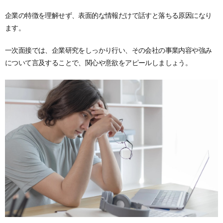
企業の特徴を理解せず、表面的な情報だけで話すと落ちる原因になり
ます。
一次面接では、企業研究をしっかり行い、その会社の事業内容や強み
について言及することで、関心や意欲をアピールしましょう。