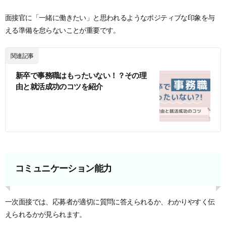
面接官に「一緒に働きたい」と思われるようなポジティブな印象を与
える準備を怠らないことが重要です。
関連記事
新卒で事務職はもったいない！？その理
由と就活成功のコツを紹介
コミュニケーション能力
一次面接では、応募者が適切に質問に答えられるか、わかりやすく伝
えられるかが見られます。