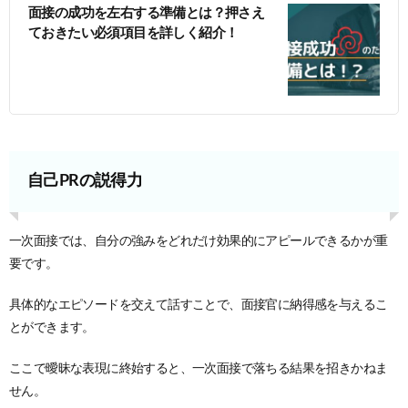
面接の成功を左右する準備とは？押さえ
ておきたい必須項目を詳しく紹介！
自己PRの説得力
一次面接では、自分の強みをどれだけ効果的にアピールできるかが重
要です。
具体的なエピソードを交えて話すことで、面接官に納得感を与えるこ
とができます。
ここで曖昧な表現に終始すると、一次面接で落ちる結果を招きかねま
せん。