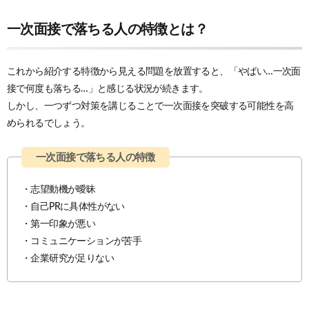
一次面接で落ちる人の特徴とは？
これから紹介する特徴から見える問題を放置すると、「やばい…一次面
接で何度も落ちる…」と感じる状況が続きます。
しかし、一つずつ対策を講じることで一次面接を突破する可能性を高
められるでしょう。
・志望動機が曖昧
・自己PRに具体性がない
・第一印象が悪い
・コミュニケーションが苦手
・企業研究が足りない