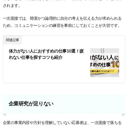
されます。
一次面接では、簡潔かつ論理的に自分の考えを伝える力が求められる
ため、コミュニケーションの練習を事前にしておくことが大切です。
関連記事
体力がない人におすすめの仕事10選！疲
れない仕事を探すコツも紹介
企業研究が足りない
企業の事業内容や方針を理解していない応募者は、一次面接で落ちる