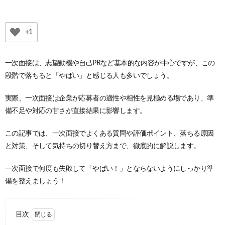
+1
一次面接は、志望動機や自己PRなど基本的な内容が中心ですが、この
段階で落ちると「やばい」と感じる人も多いでしょう。
実際、一次面接は企業が応募者の適性や相性を見極める場であり、準
備不足や対応の甘さが直接結果に影響します。
この記事では、一次面接でよくある質問や評価ポイント、落ちる原因
と対策、そして気持ちの切り替え方まで、徹底的に解説します。
一次面接で何度も失敗して「やばい！」とならないようにしっかり準
備を整えましょう！
目次