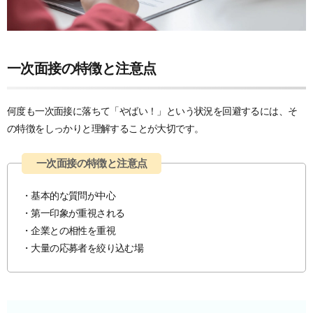
一次面接の特徴と注意点
何度も一次面接に落ちて「やばい！」という状況を回避するには、そ
の特徴をしっかりと理解することが大切です。
・基本的な質問が中心
・第一印象が重視される
・企業との相性を重視
・大量の応募者を絞り込む場