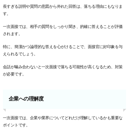
長すぎる説明や質問の意図から外れた回答は、落ちる理由にもなりま
す。
一次面接では、相手の質問をしっかり聞き、的確に答えることが評価
されます。
特に、簡潔かつ論理的な答えを心がけることで、面接官に好印象を与
えられるでしょう。
会話が噛み合わないと一次面接で落ちる可能性が高くなるため、対策
が必要です。
企業への理解度
一次面接では、企業や業界についてどれだけ理解しているかも重要な
ポイントです。