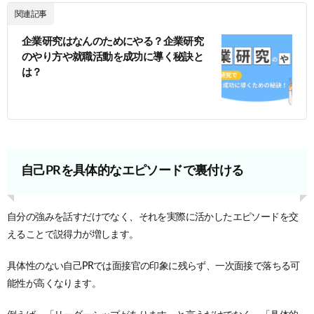
関連記事
企業研究はなんのためにやる？企業研究
のやり方や就職活動を成功に導く秘訣と
は？
自己PRを具体的なエピソードで裏付ける
自分の強みを話すだけでなく、それを実際に活かしたエピソードを交
えることで説得力が増します。
具体性のない自己PRでは面接官の印象に残らず、一次面接で落ちる可
能性が高くなります。