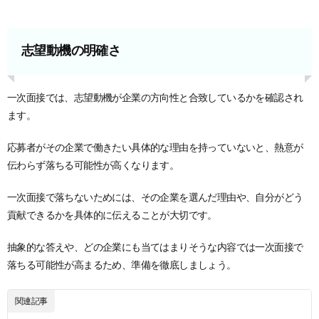
志望動機の明確さ
一次面接では、志望動機が企業の方向性と合致しているかを確認され
ます。
応募者がその企業で働きたい具体的な理由を持っていないと、熱意が
伝わらず落ちる可能性が高くなります。
一次面接で落ちないためには、その企業を選んだ理由や、自分がどう
貢献できるかを具体的に伝えることが大切です。
抽象的な答えや、どの企業にも当てはまりそうな内容では一次面接で
落ちる可能性が高まるため、準備を徹底しましょう。
関連記事