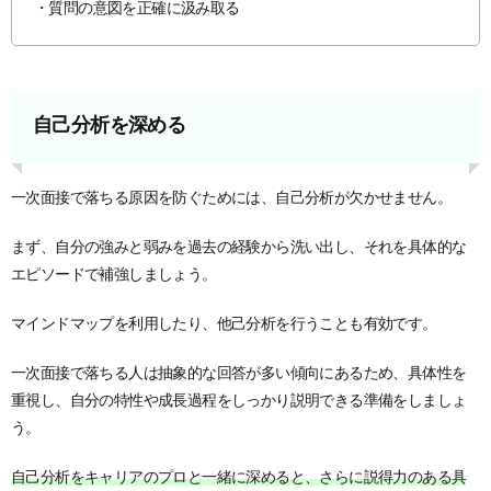
・質問の意図を正確に汲み取る
自己分析を深める
一次面接で落ちる原因を防ぐためには、自己分析が欠かせません。
まず、自分の強みと弱みを過去の経験から洗い出し、それを具体的な
エピソードで補強しましょう。
マインドマップを利用したり、他己分析を行うことも有効です。
一次面接で落ちる人は抽象的な回答が多い傾向にあるため、具体性を
重視し、自分の特性や成長過程をしっかり説明できる準備をしましょ
う。
自己分析をキャリアのプロと一緒に深めると、さらに説得力のある具