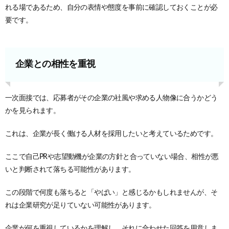
れる場であるため、自分の表情や態度を事前に確認しておくことが必
要です。
企業との相性を重視
一次面接では、応募者がその企業の社風や求める人物像に合うかどう
かを見られます。
これは、企業が長く働ける人材を採用したいと考えているためです。
ここで自己PRや志望動機が企業の方針と合っていない場合、相性が悪
いと判断されて落ちる可能性があります。
この段階で何度も落ちると「やばい」と感じるかもしれませんが、そ
れは企業研究が足りていない可能性があります。
企業が何を重視しているかを理解し、それに合わせた回答を用意しま