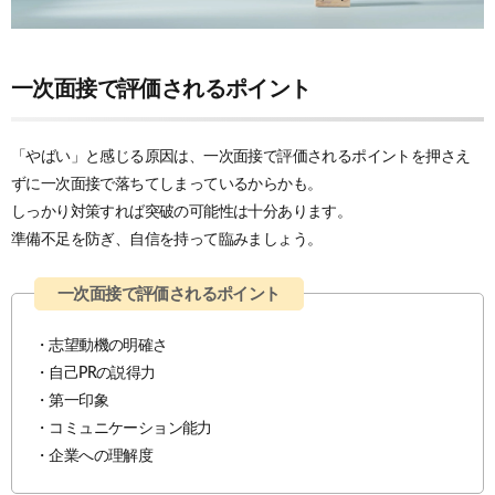
一次面接で評価されるポイント
「やばい」と感じる原因は、一次面接で評価されるポイントを押さえ
ずに一次面接で落ちてしまっているからかも。
しっかり対策すれば突破の可能性は十分あります。
準備不足を防ぎ、自信を持って臨みましょう。
・志望動機の明確さ
・自己PRの説得力
・第一印象
・コミュニケーション能力
・企業への理解度