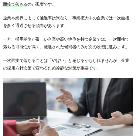
面接で落ちる
のが現実です。
企業や業界によって通過率は異なり、事業拡大中の企業では一次面接
を多く通過させる傾向があります。
一方、採用基準が厳しい企業や高い地位を持つ企業では、一次面接で
落ちる可能性が高く、厳選された候補者のみが次の段階に進みます。
一次面接で落ちることは「やばい」と感じるかもしれませんが、企業
の採用方針次第で変わるため冷静な対策が重要です。