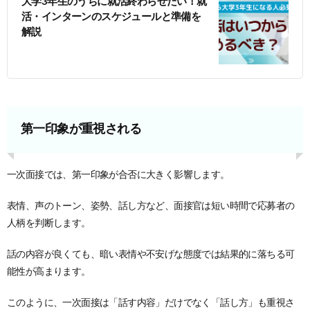
大学3年生のうちに就活終わらせたい！就
活・インターンのスケジュールと準備を
解説
第一印象が重視される
一次面接では、第一印象が合否に大きく影響します。
表情、声のトーン、姿勢、話し方など、面接官は短い時間で応募者の
人柄を判断します。
話の内容が良くても、暗い表情や不安げな態度では結果的に落ちる可
能性が高まります。
このように、一次面接は「話す内容」だけでなく「話し方」も重視さ