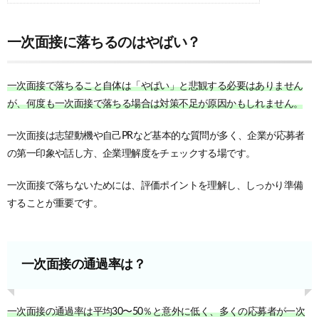
一次面接に落ちるのはやばい？
一次面接で落ちること自体は「やばい」と悲観する必要はありません
が、何度も一次面接で落ちる場合は対策不足が原因かもしれません。
一次面接は志望動機や自己PRなど基本的な質問が多く、企業が応募者
の第一印象や話し方、企業理解度をチェックする場です。
一次面接で落ちないためには、評価ポイントを理解し、しっかり準備
することが重要です。
一次面接の通過率は？
一次面接の通過率は平均30〜50％と意外に低く、多くの応募者が一次