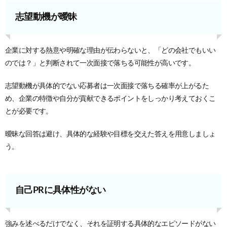
志望動機が曖昧
企業に対する熱意や明確な理由が伝わらないと、「どの会社でもいい
のでは？」と判断されて一次面接で落ちる可能性が高いです。
志望動機が具体的でない応募者は一次面接で落ちる確率が上がるた
め、企業の特徴や自分が貢献できるポイントをしっかり考えておくこ
とが必要です。
曖昧な回答は避け、具体的な経験や目標を交えた答えを用意しましょ
う。
自己PRに具体性がない
強みを述べるだけでなく、それを証明する具体的なエピソードがない