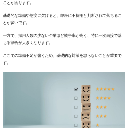
ことがあります。
基礎的な準備や態度に欠けると、即座に不採用と判断されて落ちるこ
とが多いです。
一方で、採用人数の少ない企業ほど競争率が高く、特に一次面接で落
ちる割合が大きくなります。
ここでの準備不足が響くため、基礎的な対策を怠らないことが重要で
す。