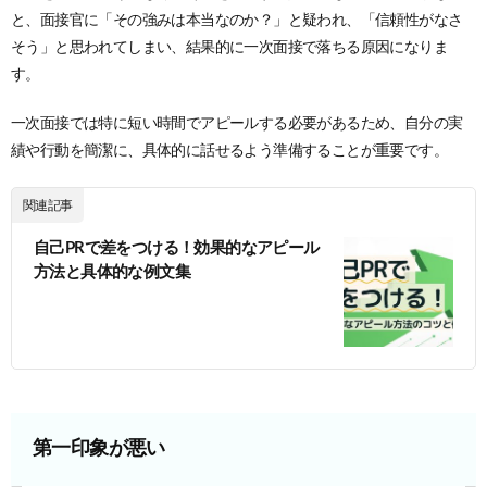
と、面接官に「その強みは本当なのか？」と疑われ、「信頼性がなさ
そう」と思われてしまい、結果的に一次面接で落ちる原因になりま
す。
一次面接では特に短い時間でアピールする必要があるため、自分の実
績や行動を簡潔に、具体的に話せるよう準備することが重要です。
関連記事
自己PRで差をつける！効果的なアピール
方法と具体的な例文集
第一印象が悪い