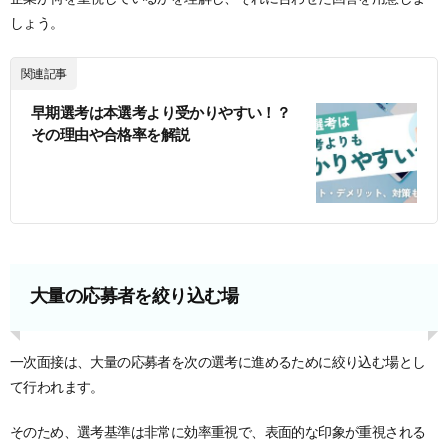
しょう。
関連記事
早期選考は本選考より受かりやすい！？
その理由や合格率を解説
大量の応募者を絞り込む場
一次面接は、大量の応募者を次の選考に進めるために絞り込む場とし
て行われます。
そのため、選考基準は非常に効率重視で、表面的な印象が重視される