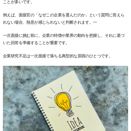
ことが多いです。
例えば、面接官の「なぜこの企業を選んだのか」という質問に答えら
れない場合、熱意が感じられないと判断されます。一
一次面接に挑む前に、企業の特徴や業界の動向を把握し、それに基づ
いた回答を準備することが重要です。
企業研究不足は一次面接で落ちる典型的な原因のひとつです。