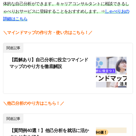
体的な自己分析ができます。キャリアコンサルタントに相談できるし
ゃべりおサービスに登録することをおすすめします。⇒
しゃべりおの
詳細はこちら
＼マインドマップの作り方・使い方はこちら！／
関連記事
【図解あり】自己分析に役立つマインド
マップのやり方を徹底解説
＼他己分析のやり方はこちら！／
関連記事
【質問例40選！】他己分析を就活に活か