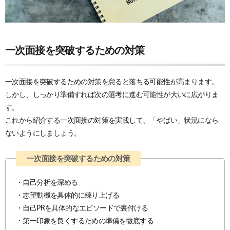
一次面接を突破するための対策
一次面接を突破するための対策を怠ると落ちる可能性が高まります。
しかし、しっかり準備すれば次の選考に進む可能性が大いに広がりま
す。
これから紹介する一次面接の対策を実践して、「やばい」状況になら
ないようにしましょう。
・自己分析を深める
・志望動機を具体的に練り上げる
・自己PRを具体的なエピソードで裏付ける
・第一印象を良くするための準備を徹底する