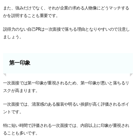
また、強みだけでなく、それが企業の求める人物像にどうマッチする
かを説明することも重要です。
説得力のない自己PRは一次面接で落ちる理由となりやすいので注意し
ましょう。
第一印象
一次面接では第一印象が重視されるため、第一印象が悪いと落ちるリ
スクが高まります。
一次面接では、清潔感のある服装や明るい挨拶が高く評価されるポイ
ントです。
特に短い時間で評価される一次面接では、内容以上に印象が重視され
ることも多いです。