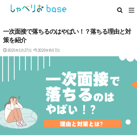
一次面接で落ちるのはやばい！？落ちる理由と対
策を紹介
2025年1月27日
2025年8月7日