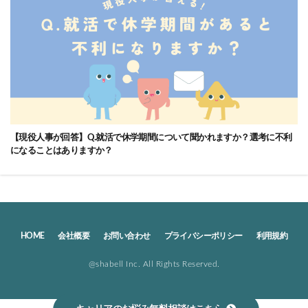
【現役人事が回答】Q.就活で休学期間について聞かれますか？選考に不利
になることはありますか？
HOME
会社概要
お問い合わせ
プライバシーポリシー
利用規約
@shabell Inc. All Rights Reserved.