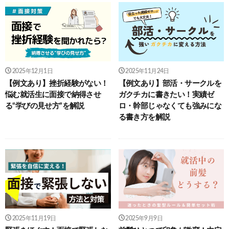
2025年12月1日
2025年11月24日
【例文あり】挫折経験がない！
【例文あり】部活・サークルを
悩む就活生に面接で納得させ
ガクチカに書きたい！実績ゼ
る“学びの見せ方”を解説
ロ・幹部じゃなくても強みにな
る書き方を解説
2025年11月19日
2025年9月9日