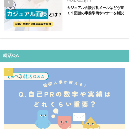
2026年4月10日
カジュアル面談お礼メールはどう書
く？面談の事前準備やマナーを解説
就活QA