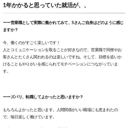
1年かかると思っていた就活が、、
ーー営業職として実際に働かれてみて、Sさんご自身はどのように感じ
ますか？
今、働くのがすごく楽しいです！
人とコミュニケーションを取ることが好きなので、営業職で同僚やお
客さんとたくさん関われるのは楽しいですね。そして、目標を追いか
けることもやりがいを感じられてモチベーションにつながっていま
す。
ーーズバリ、転職してよかったと思いますか？
もちろんよかったと思います。人間関係がいい職場にも恵まれたの
で、毎日楽しく働けています。