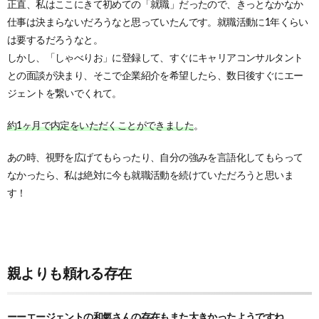
正直、私はここにきて初めての「就職」だったので、きっとなかなか
仕事は決まらないだろうなと思っていたんです。就職活動に1年くらい
は要するだろうなと。
しかし、「しゃべりお」に登録して、すぐにキャリアコンサルタント
との面談が決まり、そこで企業紹介を希望したら、数日後すぐにエー
ジェントを繋いでくれて。
約1ヶ月で内定をいただくことができました
。
あの時、視野を広げてもらったり、自分の強みを言語化してもらって
なかったら、私は絶対に今も就職活動を続けていただろうと思いま
す！
親よりも頼れる存在
ーーエージェントの和氣さんの存在もまた大きかったようですね。