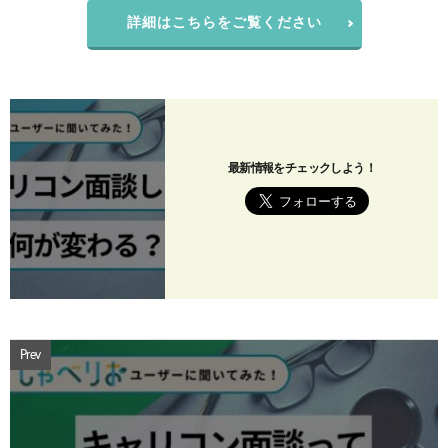
詳細はこちらをご覧ください
最新情報をチェックしよう！
Prev