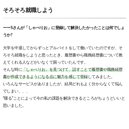
そろそろ就職しよう
ーーSさんが「しゃべりお」に登録して解決したかったことは何でしょ
うか?
大学を中退してからずっとアルバイトをして働いていたのですが、そ
ろそろ就職をしようと思ったとき、履歴書やら職務経歴書について教
えてくれる人などがいなくて困っていたんです。
そんな時に
「しゃべりお」を見つけて、話すことで履歴書や職務経歴
書が作成できるようになる点に魅力を感じて登録
してみました。
いろんなサービスがありましたが、結局どれもよく分からなくて悩ん
でしまい、、、
“喋る”ことによって今の私の課題を解決できるところがちょうどいいと
思いました。