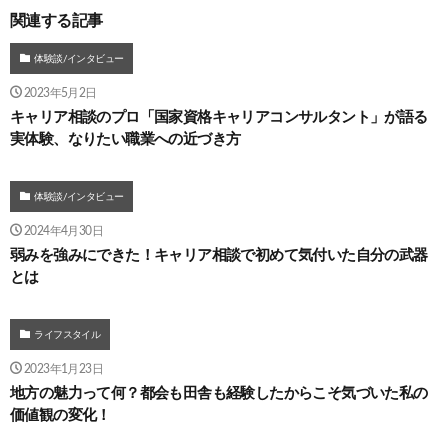
関連する記事
体験談/インタビュー
2023年5月2日
キャリア相談のプロ「国家資格キャリアコンサルタント」が語る
実体験、なりたい職業への近づき方
体験談/インタビュー
2024年4月30日
弱みを強みにできた！キャリア相談で初めて気付いた自分の武器
とは
ライフスタイル
2023年1月23日
地方の魅力って何？都会も田舎も経験したからこそ気づいた私の
価値観の変化！