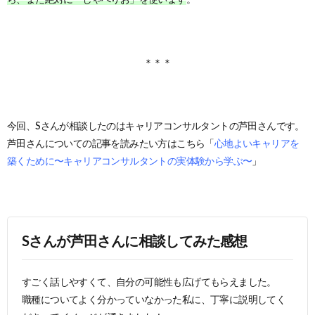
＊＊＊
今回、Sさんが相談したのはキャリアコンサルタントの芦田さんです。
芦田さんについての記事を読みたい方はこちら「
心地よいキャリアを
築くために〜キャリアコンサルタントの実体験から学ぶ〜
」
Sさんが芦田さんに相談してみた感想
すごく話しやすくて、自分の可能性も広げてもらえました。
職種についてよく分かっていなかった私に、丁寧に説明してく