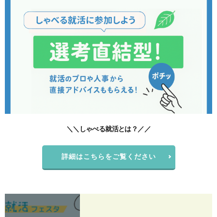
＼＼しゃべる就活とは？／／
詳細はこちらをご覧ください