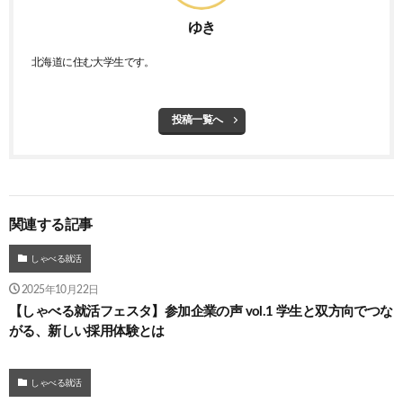
ゆき
北海道に住む大学生です。
投稿一覧へ
関連する記事
しゃべる就活
2025年10月22日
【しゃべる就活フェスタ】参加企業の声 vol.1 学生と双方向でつな
がる、新しい採用体験とは
しゃべる就活