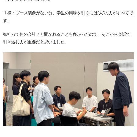
T 様：ブース装飾がない分、学生の興味を引くには“人”の力がすべてで
す。
御社って何の会社？と聞かれることも多かったので、そこから会話で
引き込む力が重要だと思いました。