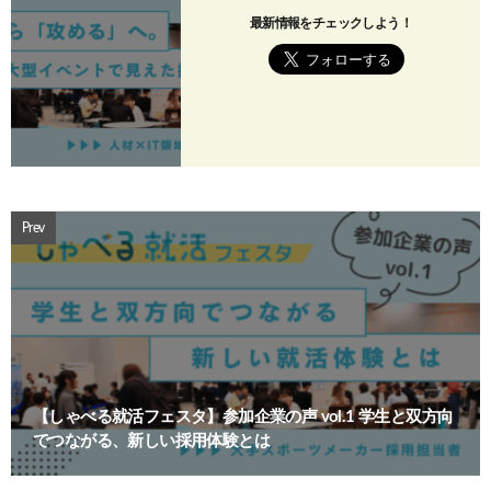
最新情報をチェックしよう！
Prev
【しゃべる就活フェスタ】参加企業の声 vol.1 学生と双方向
でつながる、新しい採用体験とは