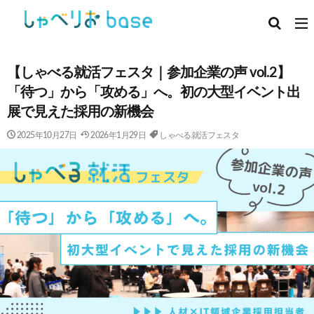
【しゃべる就活フェスタ｜参加企業の声 vol.2】
「待つ」から「攻める」へ。初の大型イベント出
展で見えた採用の新機会
2025年10月27日
2026年1月29日
しゃべる就活フェスタ