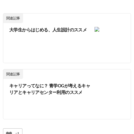
関連記事
大学生からはじめる、人生設計のススメ
関連記事
キャリアってなに？ 青学OGが考えるキャ
リアとキャリアセンター利用のススメ