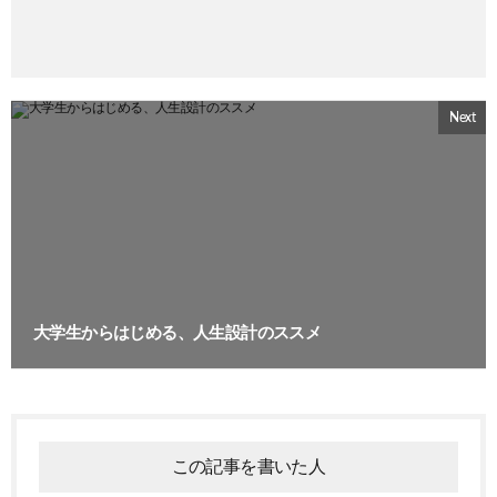
Next
大学生からはじめる、人生設計のススメ
この記事を書いた人