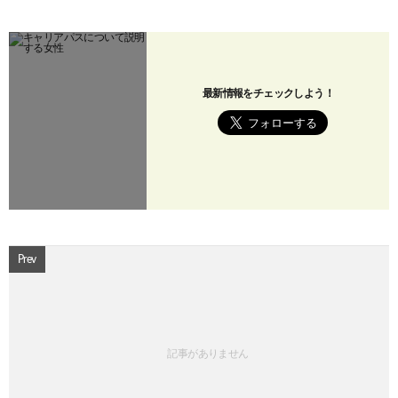
最新情報をチェックしよう！
Prev
記事がありません