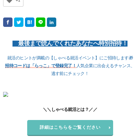
+1
最後まで読んでくれたあなたへ特別招待！
就活のヒントが満載の【しゃべる就活イベント】にご招待します🎁
招待コードは「らっこ」で登録完了！
人気企業に出会えるチャンス、
逃す前にチェック！
＼＼しゃべる就活とは？／／
詳細はこちらをご覧ください