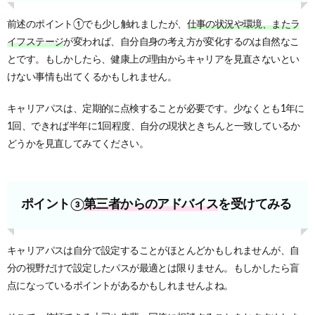
前述のポイント①でも少し触れましたが、
仕事の状況や環境、またラ
イフステージ
が変われば、自分自身の考え方が変化するのは自然なこ
とです。もしかしたら、健康上の理由からキャリアを見直さないとい
けない事情も出てくるかもしれません。
キャリアパスは、定期的に点検することが必要です。少なくとも1年に
1回、できれば半年に1回程度、自分の現状ときちんと一致しているか
どうかを見直してみてください。
ポイント③
第三者からのアドバイス
を受けてみる
キャリアパスは自分で設定することがほとんどかもしれませんが、自
分の視野だけで設定したパスが最適とは限りません。もしかしたら盲
点になっているポイントがあるかもしれませんよね。