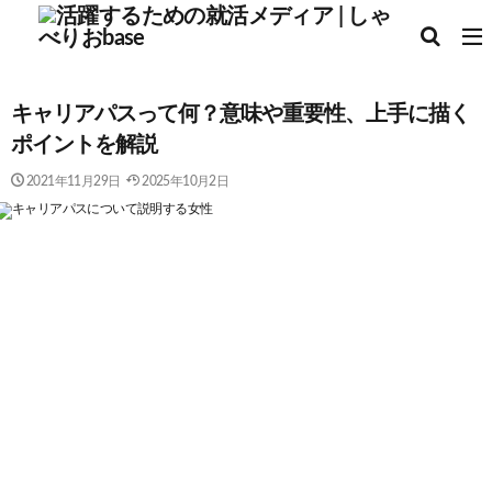
キャリアパスって何？意味や重要性、上手に描く
ポイントを解説
2021年11月29日
2025年10月2日