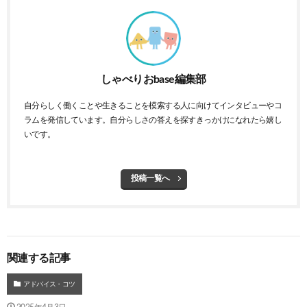
しゃべりおbase編集部
自分らしく働くことや生きることを模索する人に向けてインタビューやコ
ラムを発信しています。自分らしさの答えを探すきっかけになれたら嬉し
いです。
投稿一覧へ
関連する記事
アドバイス・コツ