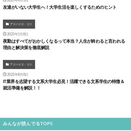
2025年4月3日
友達がいない大学生へ！大学生活を楽しくするためのヒント
アドバイス・コツ
2025年1月8日
夜勤はすべてがおかしくなるって本当？人生が終わると言われる
理由と解決策を徹底解説
アドバイス・コツ
2022年8月8日
IT業界を志望する文系大学生必見！活躍できる文系学生の特徴＆
就活準備を解説！！
みんなが読んでるTOP5