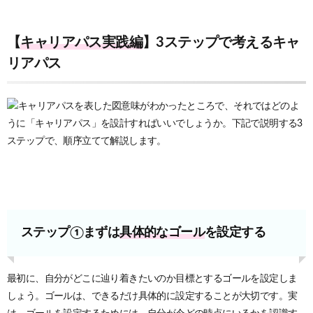
【
キャリアパス実践編
】3ステップで考えるキャ
リアパス
意味がわかったところで、それではどのよ
うに「キャリアパス」を設計すればいいでしょうか。下記で説明する3
ステップで、順序立てて解説します。
ステップ①まずは
具体的なゴール
を設定する
最初に、自分がどこに辿り着きたいのか目標とするゴールを設定しま
しょう。ゴールは、できるだけ具体的に設定することが大切です。
実