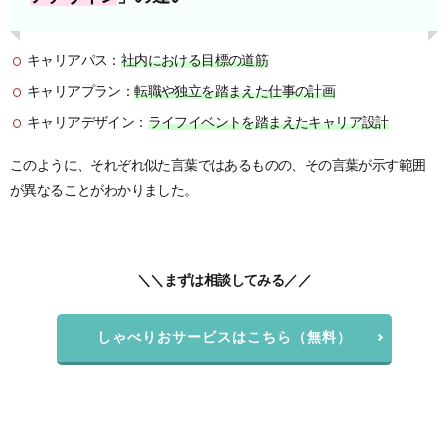
キャリアパス：
社内における目標の道筋
キャリアプラン：
転職や独立を踏まえた仕事の計画
キャリアデザイン：
ライフイベントを踏まえたキャリア設計
このように、それぞれ似た言葉ではあるものの、その言葉が示す範囲
が異なることがわかりました。
＼＼まずは相談してみる／／
しゃべりおサービスはこちら（無料）