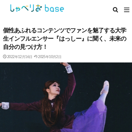
個性あふれるコンテンツでファンを魅了する大学
生インフルエンサー『はっしー』に聞く、未来の
自分の見つけ方！
2022年12月16日
2025年10月2日