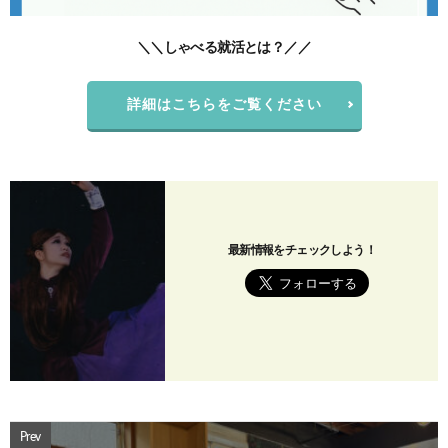
＼＼しゃべる就活とは？／／
詳細はこちらをご覧ください
最新情報をチェックしよう！
Prev