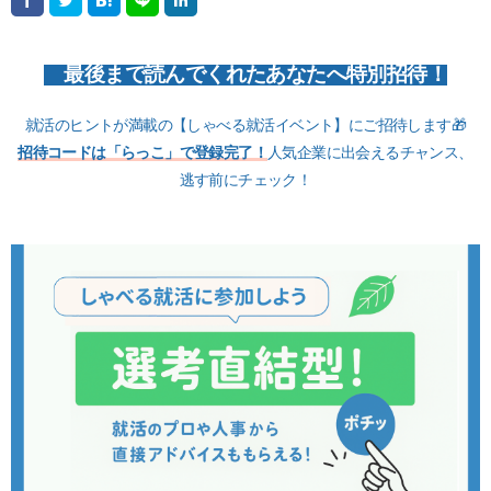
最後まで読んでくれたあなたへ特別招待！
就活のヒントが満載の【しゃべる就活イベント】にご招待します🎁
招待コードは「らっこ」で登録完了！
人気企業に出会えるチャンス、
逃す前にチェック！