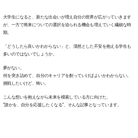
大学生になると、新たな出会いが増え自分の世界が広がっていきます
が、一方で将来についての選択を迫られる機会も増えていく繊細な時
期。
「どうしたら良いかわからない」と、漠然とした不安を抱える学生も
多いのではないでしょうか。
夢がない。
何を突き詰めて、自分のキャリアを創っていけばよいかわからない。
挑戦したいけど、怖い。
こんな想いを抱えながら未来を模索している方に向けた、
“誰かを、自分を応援したくなる”、そんな記事となっています。