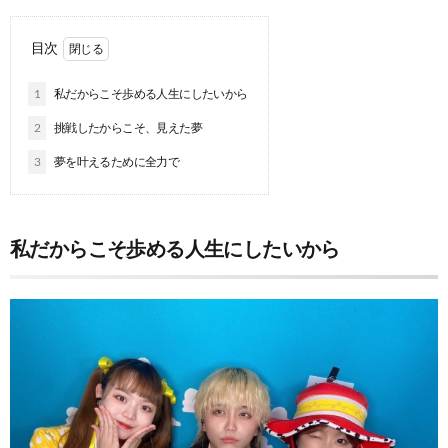
目次
1
私だからこそ歩める人生にしたいから
2
挑戦したからこそ、見えた夢
3
夢を叶えるために全力で
私だからこそ歩める人生にしたいから