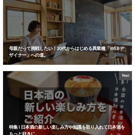
母親だって挑戦したい！30代からはじめる異業種「WEBデ
ザイナー」への道。
Next
特集 l 日本酒の新しい楽しみ方や知識を取り入れて日本酒を
もっと好きに。