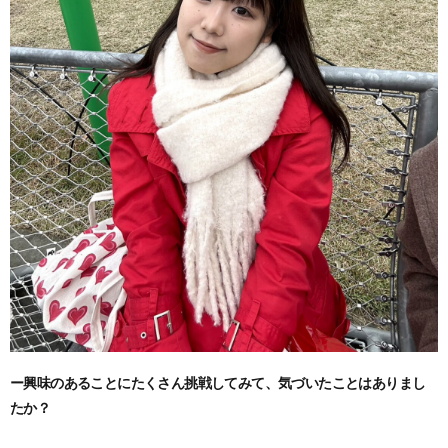
ー興味のあることにたくさん挑戦してみて、気づいたことはありまし
たか？