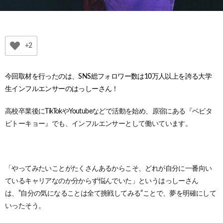
+2
今回取材を行ったのは、SNS総フォロワー数は10万人以上を誇る大学
生インフルエンサーのはっしーさん！
高校卒業後にTikTokやYoutubeなどで活動を始め、原宿にある『ベビタ
ピトーキョー』でも、インフルエンサーとして働いています。
「やってみたいことがたくさんあるからこそ、どれが自分に一番向い
ているキャリアなのか分からず悩んでいた」というはっしーさん
は、”自分の気になることは全て挑戦してみる”ことで、夢を明確にして
いったそう。