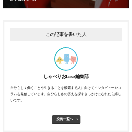
この記事を書いた人
しゃべりおbase編集部
自分らしく働くことや生きることを模索する人に向けてインタビューやコ
ラムを発信しています。自分らしさの答えを探すきっかけになれたら嬉し
いです。
投稿一覧へ