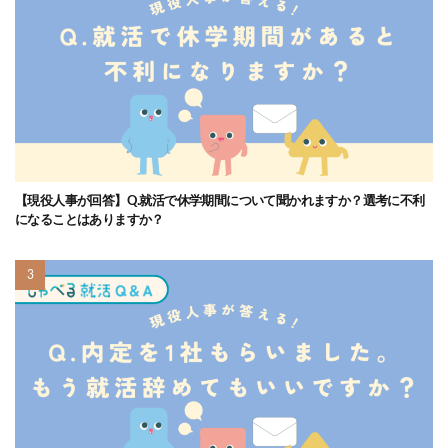
【現役人事が回答】Q.就活で休学期間について聞かれますか？選考に不利
になることはありますか？