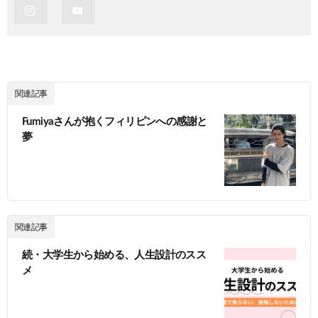
関連記事
Fumiyaさんが抱くフィリピンへの感謝と
夢
関連記事
続・大学生から始める、人生設計のスス
メ